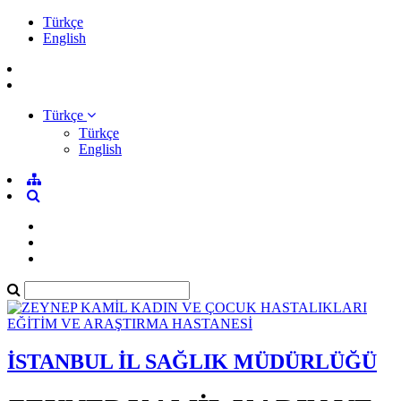
Türkçe
English
Türkçe
Türkçe
English
İSTANBUL İL SAĞLIK MÜDÜRLÜĞÜ