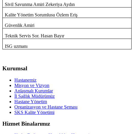
Sivil Savunma Amiri
Zekeriya Aydın
Kalite Yönetim Sorumlusu Özlem Eriş
Güvenlik Amiri
Teknik Servis Sor. Hasan Bayır
ISG uzmanı
Kurumsal
Hastanemiz
Misyon ve Vizyon
Anlaşmalı Kurumlar
İl Sağlık Müdürümüz
Hastane Yönetim
Organizasyon ve Hastane Şeması
SKS Kalite Yönetimi
Hizmet Binalarımız