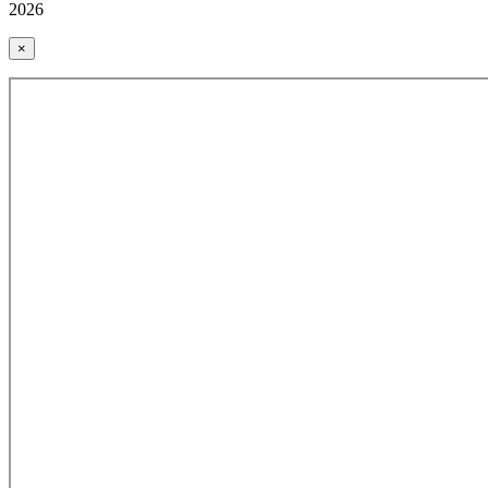
2026
×