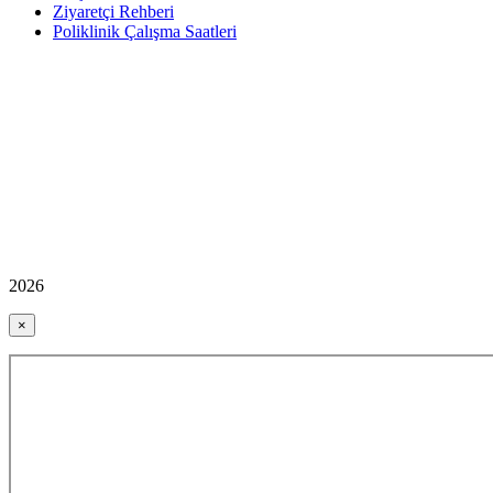
Ziyaretçi Rehberi
Poliklinik Çalışma Saatleri
2026
×