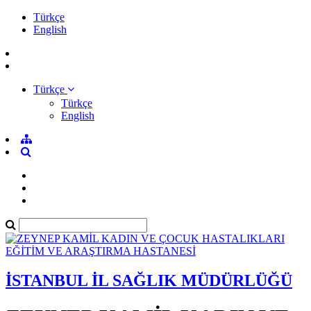
Türkçe
English
Türkçe
Türkçe
English
İSTANBUL İL SAĞLIK MÜDÜRLÜĞÜ