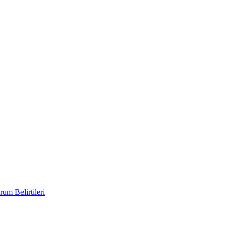
um Belirtileri