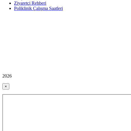
Ziyaretçi Rehberi
Poliklinik Çalışma Saatleri
2026
×