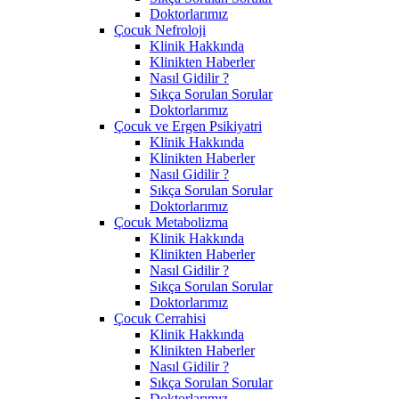
Doktorlarımız
Çocuk Nefroloji
Klinik Hakkında
Klinikten Haberler
Nasıl Gidilir ?
Sıkça Sorulan Sorular
Doktorlarımız
Çocuk ve Ergen Psikiyatri
Klinik Hakkında
Klinikten Haberler
Nasıl Gidilir ?
Sıkça Sorulan Sorular
Doktorlarımız
Çocuk Metabolizma
Klinik Hakkında
Klinikten Haberler
Nasıl Gidilir ?
Sıkça Sorulan Sorular
Doktorlarımız
Çocuk Cerrahisi
Klinik Hakkında
Klinikten Haberler
Nasıl Gidilir ?
Sıkça Sorulan Sorular
Doktorlarımız