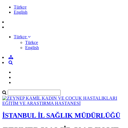
Türkçe
English
Türkçe
Türkçe
English
İSTANBUL İL SAĞLIK MÜDÜRLÜĞÜ