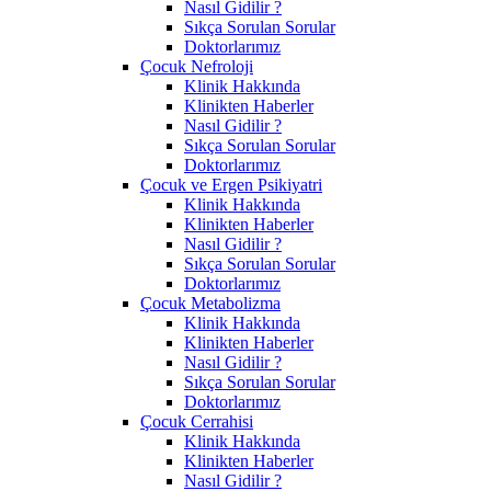
Nasıl Gidilir ?
Sıkça Sorulan Sorular
Doktorlarımız
Çocuk Nefroloji
Klinik Hakkında
Klinikten Haberler
Nasıl Gidilir ?
Sıkça Sorulan Sorular
Doktorlarımız
Çocuk ve Ergen Psikiyatri
Klinik Hakkında
Klinikten Haberler
Nasıl Gidilir ?
Sıkça Sorulan Sorular
Doktorlarımız
Çocuk Metabolizma
Klinik Hakkında
Klinikten Haberler
Nasıl Gidilir ?
Sıkça Sorulan Sorular
Doktorlarımız
Çocuk Cerrahisi
Klinik Hakkında
Klinikten Haberler
Nasıl Gidilir ?