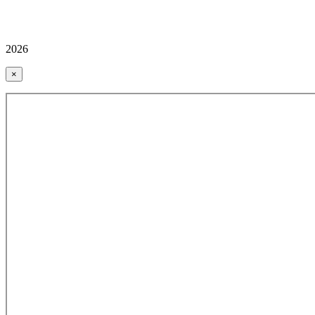
2026
×