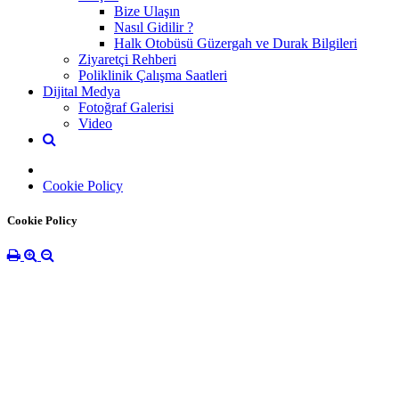
Bize Ulaşın
Nasıl Gidilir ?
Halk Otobüsü Güzergah ve Durak Bilgileri
Ziyaretçi Rehberi
Poliklinik Çalışma Saatleri
Dijital Medya
Fotoğraf Galerisi
Video
Cookie Policy
Cookie Policy